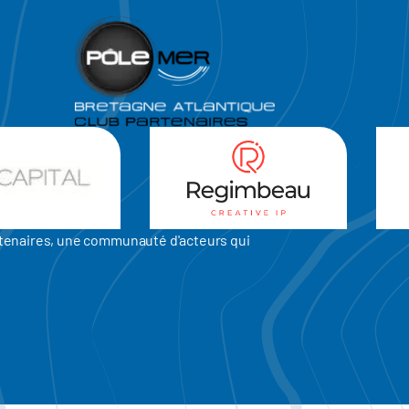
artenaires, une communauté d'acteurs qui