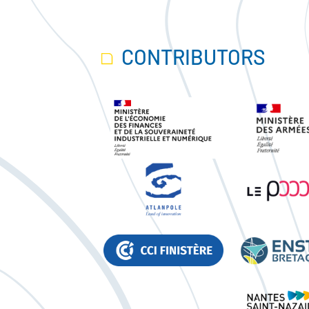
CONTRIBUTORS