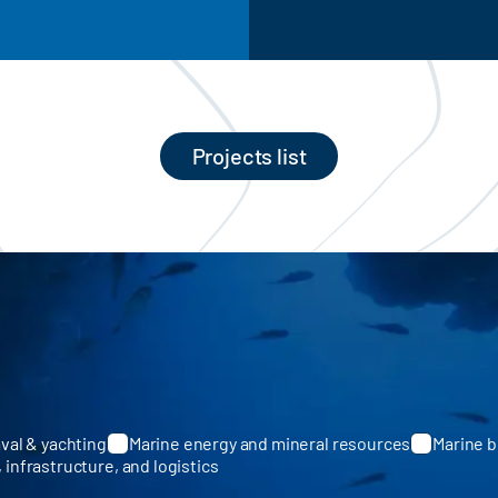
Projects list
val & yachting
Marine energy and mineral resources
Marine b
, infrastructure, and logistics