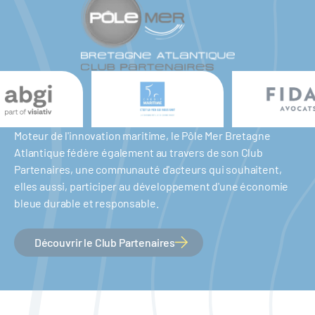
Moteur de l'innovation maritime, le Pôle Mer Bretagne
Atlantique fédère également au travers de son Club
Partenaires, une communauté d'acteurs qui souhaitent,
elles aussi, participer au développement d'une économie
bleue durable et responsable.
Découvrir le Club Partenaires