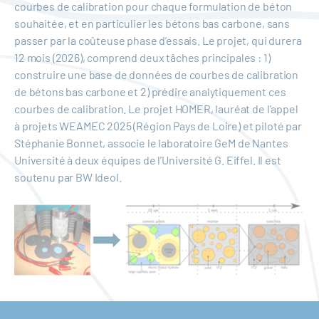
courbes de calibration pour chaque formulation de béton
souhaitée, et en particulier les bétons bas carbone, sans
passer par la coûteuse phase d’essais. Le projet, qui durera
12 mois (2026), comprend deux tâches principales : 1)
construire une base de données de courbes de calibration
de bétons bas carbone et 2) prédire analytiquement ces
courbes de calibration. Le projet HOMER, lauréat de l’appel
à projets WEAMEC 2025 (Région Pays de Loire) et piloté par
Stéphanie Bonnet, associe le laboratoire GeM de Nantes
Université à deux équipes de l’Université G. Eiffel. Il est
soutenu par BW Ideol.