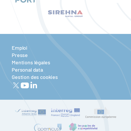
Emploi
Presse
Mentions légales
Personal data
Gestion des cookies