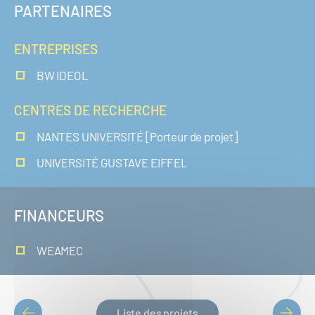
PARTENAIRES
ENTREPRISES
BW IDEOL
CENTRES DE RECHERCHE
NANTES UNIVERSITÉ [Porteur de projet]
UNIVERSITÉ GUSTAVE EIFFEL
FINANCEURS
WEAMEC
Liste des projets