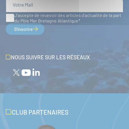
J'accepte de recevoir des articles d'actualité de la part
du Pôle Mer Bretagne Atlantique
S'inscrire
NOUS SUIVRE SUR LES RÉSEAUX
CLUB PARTENAIRES