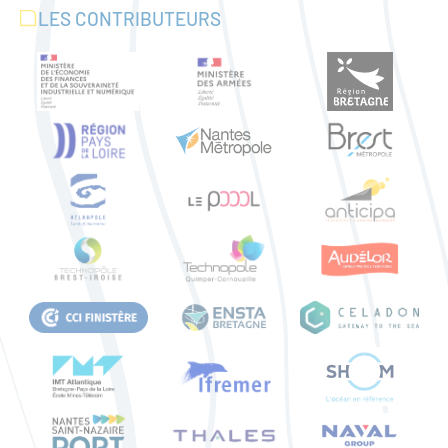
LES CONTRIBUTEURS