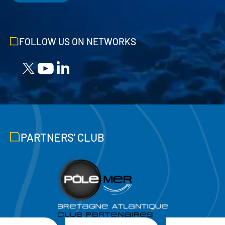
FOLLOW US ON NETWORKS
PARTNERS' CLUB