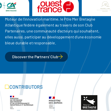
Moteur de l'innovation maritime, le Pôle Mer Bretagne
Atlantique fédère également au travers de son Club
Partenaires, une communauté d'acteurs qui souhaitent,
elles aussi, participer au développement d'une économie
bleue durable et responsable.
Discover the Partners' Club
CONTRIBUTORS