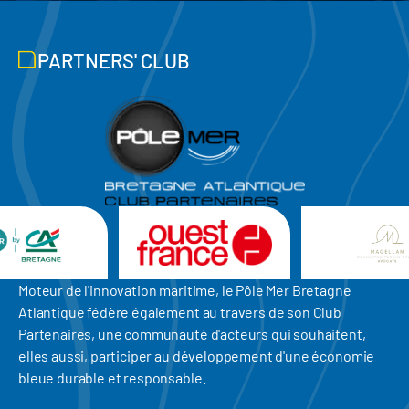
PARTNERS' CLUB
Moteur de l'innovation maritime, le Pôle Mer Bretagne
Atlantique fédère également au travers de son Club
Partenaires, une communauté d'acteurs qui souhaitent,
elles aussi, participer au développement d'une économie
bleue durable et responsable.