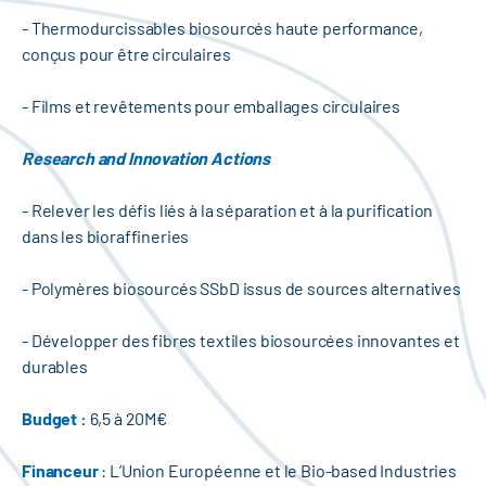
- Thermodurcissables biosourcés haute performance,
conçus pour être circulaires
- Films et revêtements pour emballages circulaires
Research and Innovation Actions
- Relever les défis liés à la séparation et à la purification
dans les bioraffineries
- Polymères biosourcés SSbD issus de sources alternatives
- Développer des fibres textiles biosourcées innovantes et
durables
Budget :
6,5 à 20M€
Financeur
: L’Union Européenne et le Bio-based Industries