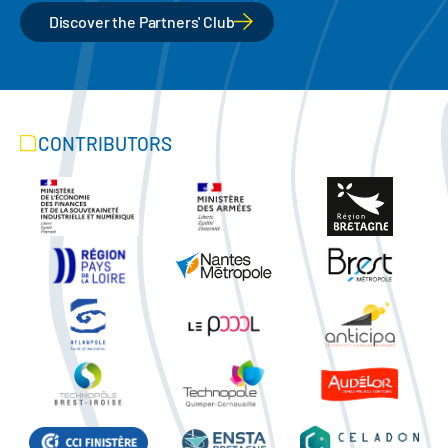
Discover the Partners' Club
CONTRIBUTORS