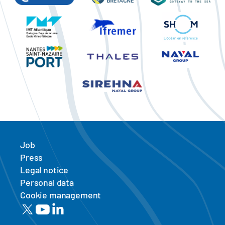
Job
Press
Legal notice
Personal data
Cookie management