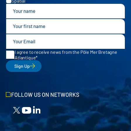
Spatial
I agree to receive news from the Pôle Mer Bretagne
Atlantique
Sign Up
FOLLOW US ON NETWORKS