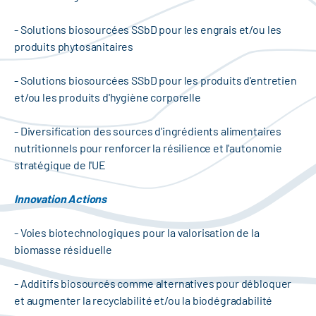
- Solutions biosourcées SSbD pour les engrais et/ou les
produits phytosanitaires
- Solutions biosourcées SSbD pour les produits d'entretien
et/ou les produits d'hygiène corporelle
- Diversification des sources d'ingrédients alimentaires
nutritionnels pour renforcer la résilience et l'autonomie
stratégique de l'UE
Innovation Actions
- Voies biotechnologiques pour la valorisation de la
biomasse résiduelle
- Additifs biosourcés comme alternatives pour débloquer
et augmenter la recyclabilité et/ou la biodégradabilité