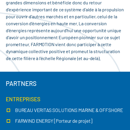
grandes dimensions et bénéficie donc du retour
d’expérience important de ce système d’aide à la propulsion
pour ouvrir d’autres marchés et en particulier, celui de la
conversion d’énergies en haute mer. La conversion
d’énergies représente aujourd’hui une opportunité unique
d’avoir un positionnement Européen pionnier sur ce sujet
prometteur. FARMOTION vient donc participer à cette
dynamique collective positive et promeut la structuration
de cette filière à l’échelle Régionale (et au-delà).
PARTNERS
ENTREPRISES
BUREAU VERITAS SOLUTIONS MARINE & OFFSHORE
FARWIND ENERGY [Porteur de projet]