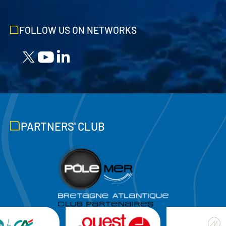
FOLLOW US ON NETWORKS
PARTNERS' CLUB