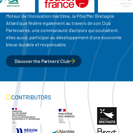
Moteur de l'innovation maritime, le Pôle Mer Bretagne
Atlantique fédère également au travers de son Club
Partenaires, une communauté d'acteurs qui souhaitent,
elles aussi, participer au développement d'une économie
bleue durable et responsable.
Discover the Partners' Club
CONTRIBUTORS