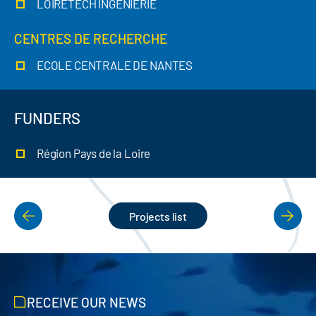
LOIRETECH INGENIERIE
CENTRES DE RECHERCHE
ECOLE CENTRALE DE NANTES
FUNDERS
Région Pays de la Loire
Projects list
PAGINATION
RECEIVE OUR NEWS