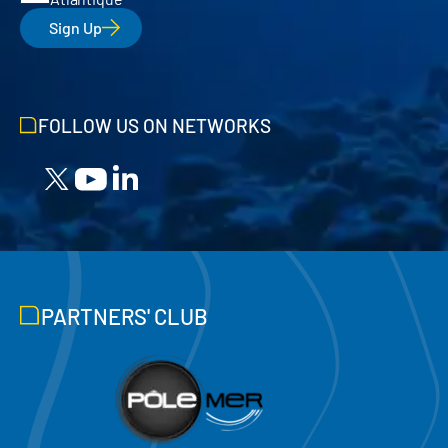
Sign Up
FOLLOW US ON NETWORKS
PARTNERS' CLUB