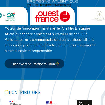
Moteur de l'innovation maritime, le Pôle Mer Bretagne
Atlantique fédère également au travers de son Club
Partenaires, une communauté d'acteurs qui souhaitent,
elles aussi, participer au développement d'une économie
bleue durable et responsable.
Discover the Partners' Club
CONTRIBUTORS