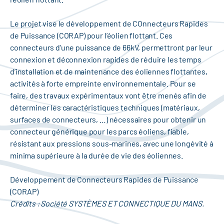
Le projet vise le développement de COnnecteurs Rapides
de Puissance (CORAP) pour l’éolien flottant. Ces
connecteurs d’une puissance de 66kV, permettront par leur
connexion et déconnexion rapides de réduire les temps
d’installation et de maintenance des éoliennes flottantes,
activités à forte empreinte environnementale. Pour se
faire, des travaux expérimentaux vont être menés afin de
déterminer les caractéristiques techniques (matériaux,
surfaces de connecteurs, …) nécessaires pour obtenir un
connecteur générique pour les parcs éoliens, fiable,
résistant aux pressions sous-marines, avec une longévité à
minima supérieure à la durée de vie des éoliennes.
Développement de Connecteurs Rapides de Puissance
(CORAP)
Crédits : Société SYSTÈMES ET CONNECTIQUE DU MANS.