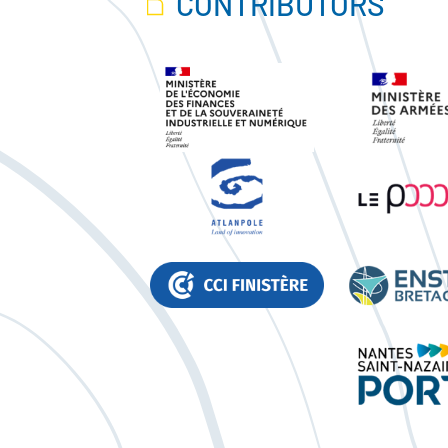
CONTRIBUTORS