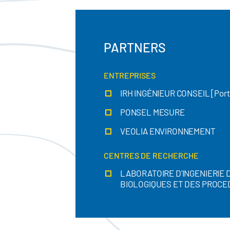
PARTNERS
ENTREPRISES
IRH INGÉNIEUR CONSEIL [Porte
PONSEL MESURE
VEOLIA ENVIRONNEMENT
CENTRES DE RECHERCHE
LABORATOIRE D'INGENIERIE
BIOLOGIQUES ET DES PROCE