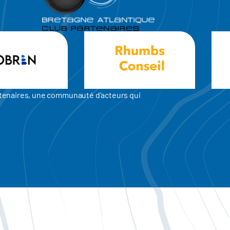
artenaires, une communauté d'acteurs qui