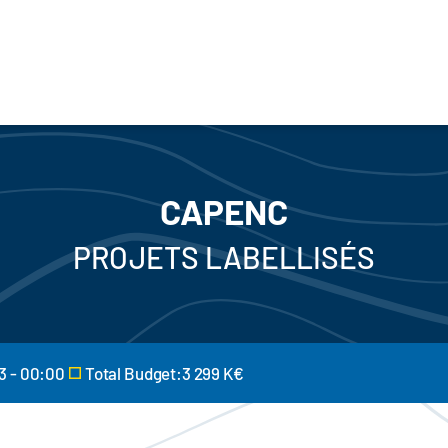
CAPENC
PROJETS LABELLISÉS
3 - 00:00
Total Budget:3 299 K€