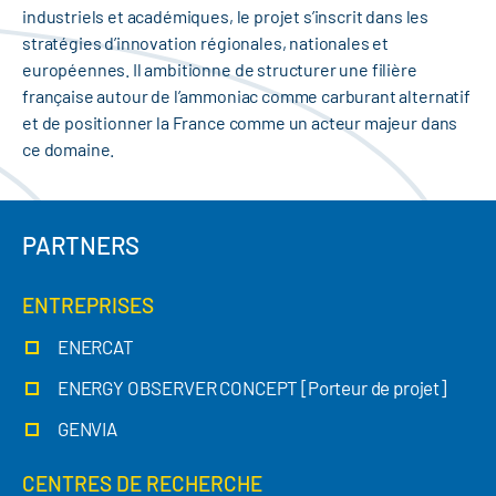
industriels et académiques, le projet s’inscrit dans les
stratégies d’innovation régionales, nationales et
européennes. Il ambitionne de structurer une filière
française autour de l’ammoniac comme carburant alternatif
et de positionner la France comme un acteur majeur dans
ce domaine.
PARTNERS
ENTREPRISES
ENERCAT
ENERGY OBSERVER CONCEPT [Porteur de projet]
GENVIA
CENTRES DE RECHERCHE