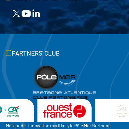
PARTNERS' CLUB
Moteur de l'innovation maritime, le Pôle Mer Bretagne