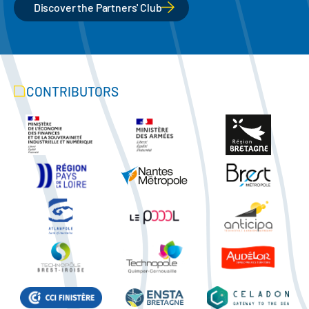
Discover the Partners' Club
CONTRIBUTORS