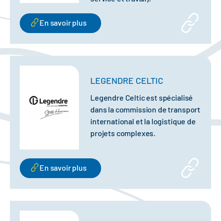
En savoir plus
LEGENDRE CELTIC
Legendre Celtic est spécialisé
dans la commission de transport
international et la logistique de
projets complexes.
En savoir plus