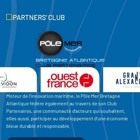
PARTNERS' CLUB
Moteur de l'innovation maritime, le Pôle Mer Bretagne
Atlantique fédère également au travers de son Club
Partenaires, une communauté d'acteurs qui souhaitent,
elles aussi, participer au développement d'une économie
bleue durable et responsable.