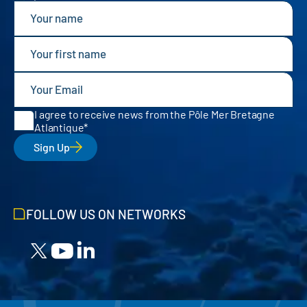
I agree to receive news from the Pôle Mer Bretagne
Atlantique
Sign Up
FOLLOW US ON NETWORKS