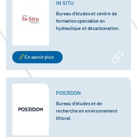
IN SITU
Bureau d’études et centre de
formation spécialisé en
hydraulique et décarbonation.
En savoir plus
POS3IDON
Bureau d’études et de
recherche en environnement
littoral.