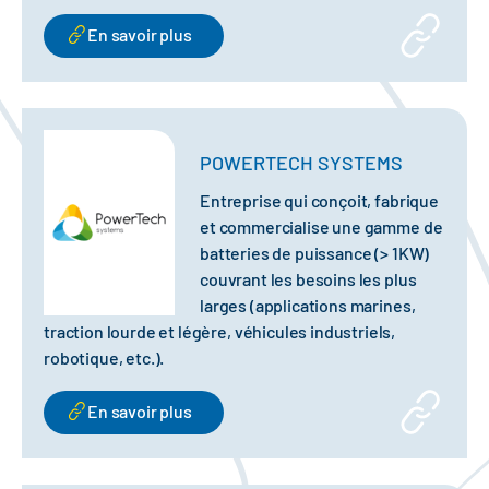
En savoir plus
POWERTECH SYSTEMS
Entreprise qui conçoit, fabrique
et commercialise une gamme de
batteries de puissance (> 1KW)
couvrant les besoins les plus
larges (applications marines,
traction lourde et légère, véhicules industriels,
robotique, etc.).
En savoir plus