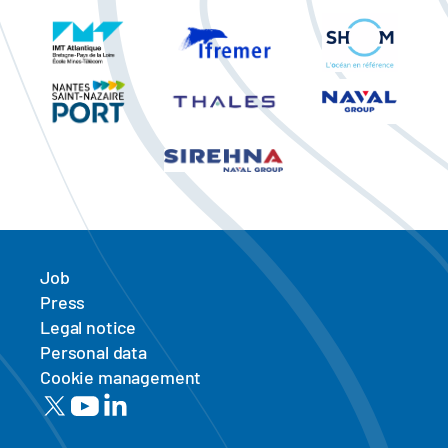
Job
Press
Legal notice
Personal data
Cookie management