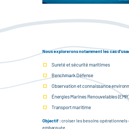
Nous explorerons notamment les cas d’usa
Sureté et sécurité maritimes
Benchmark Défense
Observation et connaissance environ
Énergies Marines Renouvelables (EMR
Transport maritime
Objectif
: croiser les besoins opérationnels
embarquée.