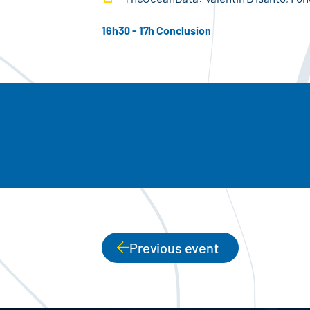
16h30 - 17h Conclusion
Previous event
PAGINATION