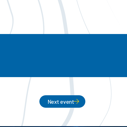
Next event