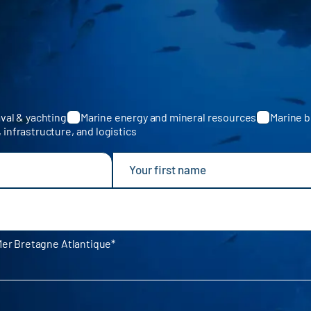
val & yachting
Marine energy and mineral resources
Marine b
, infrastructure, and logistics
Mer Bretagne Atlantique