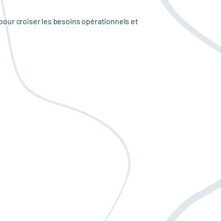
our croiser les besoins opérationnels et