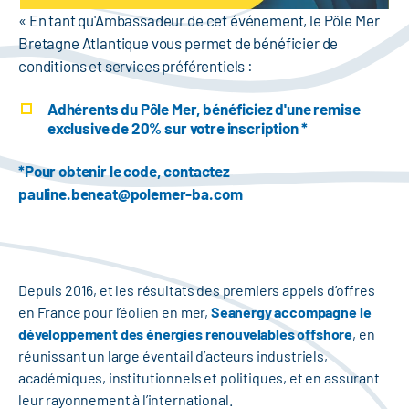
« En tant qu'Ambassadeur de cet événement, le Pôle Mer
Bretagne Atlantique vous permet de bénéficier de
conditions et services préférentiels :
Adhérents du Pôle Mer, bénéficiez d'une remise
exclusive de 20% sur votre inscription *
*Pour obtenir le code, contactez
pauline.beneat@polemer-ba.com
Depuis 2016, et les résultats des premiers appels d’offres
en France pour l’éolien en mer,
Seanergy accompagne le
développement des énergies renouvelables offshore
, en
réunissant un large éventail d’acteurs industriels,
académiques, institutionnels et politiques, et en assurant
leur rayonnement à l’international.