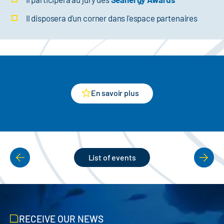
Il disposera d'un corner dans l'espace partenaires
En savoir plus
List of events
PAGINATION
RECEIVE OUR NEWS