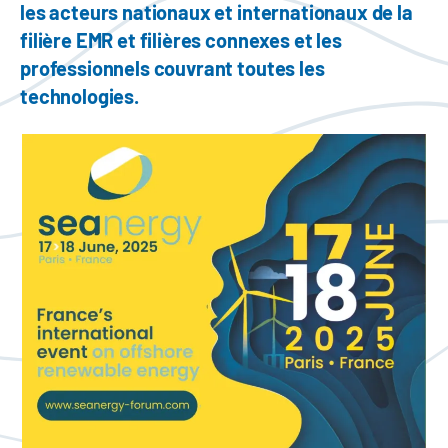
les acteurs nationaux et internationaux de la
filière EMR et filières connexes et les
professionnels couvrant toutes les
technologies.