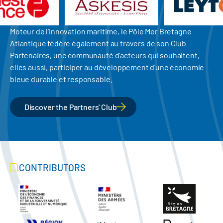
Moteur de l'innovation maritime, le Pôle Mer Bretagne
Atlantique fédère également au travers de son Club
Partenaires, une communauté d'acteurs qui souhaitent,
elles aussi, participer au développement d'une économie
bleue durable et responsable.
Discover the Partners' Club
CONTRIBUTORS