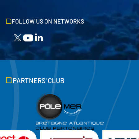
FOLLOW US ON NETWORKS
PARTNERS' CLUB