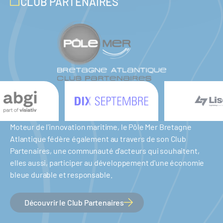
CLUB PARTENAIRES
Moteur de l'innovation maritime, le Pôle Mer Bretagne
Atlantique fédère également au travers de son Club
Partenaires, une communauté d'acteurs qui souhaitent,
elles aussi, participer au développement d'une économie
bleue durable et responsable.
Découvrir le Club Partenaires