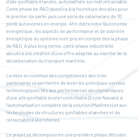
d’aile gonflable étanche, automatisée sur mât rétractable.
Cette phase de R&D aboutira à la fourniture des ailes pour
le premier de série, puis une série de catamarans de 70
pieds autonomes en énergie. Afin d’atteindre l’autonomie
énergétique, les aspects de performance et de sobriété
énergétique du système sont pris en compte dès la phase
de R&D. A plus long terme, cette phase industrielle
aboutira à la création d’une offre adaptée au marché de la
décarbonation du transport maritime.
La mise en commun des compétences des trois
partenaires va permettre de lever les principaux verrous
technologiques liés aux performances aérodynamiques
d’une aile gonflable à volet contrôlable (Ecole Navale), à
l’automatisation complète de la solution (Madintec) et aux
technologies de structures gonflables étanches et de
rétractabilité (Aeroforce).
Le projet se décompose en une première phase d’études