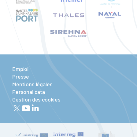
Emploi
Presse
Mentions légales
Personal data
Gestion des cookies