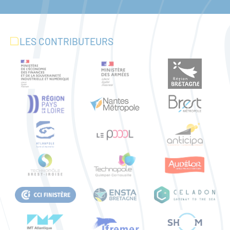
LES CONTRIBUTEURS