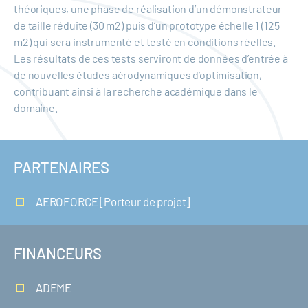
théoriques, une phase de réalisation d’un démonstrateur
de taille réduite (30 m2) puis d’un prototype échelle 1 (125
m2) qui sera instrumenté et testé en conditions réelles.
Les résultats de ces tests serviront de données d’entrée à
de nouvelles études aérodynamiques d’optimisation,
contribuant ainsi à la recherche académique dans le
domaine.
PARTENAIRES
AEROFORCE [Porteur de projet]
FINANCEURS
ADEME