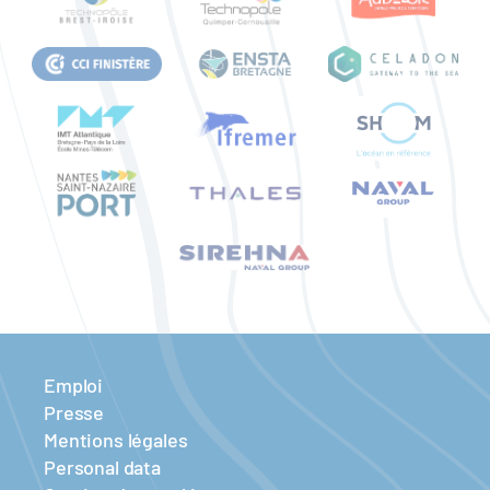
Emploi
Presse
Mentions légales
Personal data