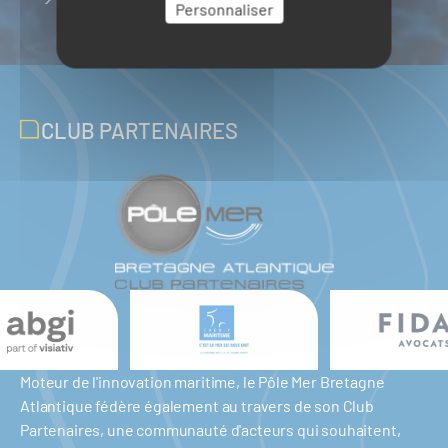
Personnaliser
CLUB PARTENAIRES
Moteur de l'innovation maritime, le Pôle Mer Bretagne
Atlantique fédère également au travers de son Club
Partenaires, une communauté d'acteurs qui souhaitent,