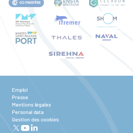
Emploi
Presse
Mentions légales
Personal data
Gestion des cookies