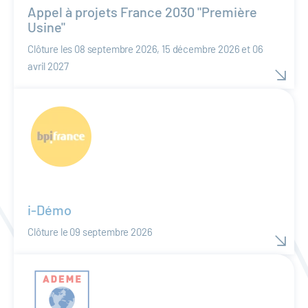
Appel à projets France 2030 "Première
Usine"
Clôture les 08 septembre 2026, 15 décembre 2026 et 06
avril 2027
i-Démo
Clôture le 09 septembre 2026