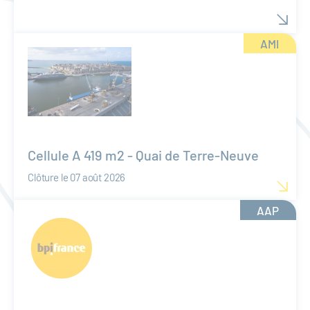
AMI
Cellule A 419 m2 - Quai de Terre-Neuve
Clôture le 07 août 2026
AAP