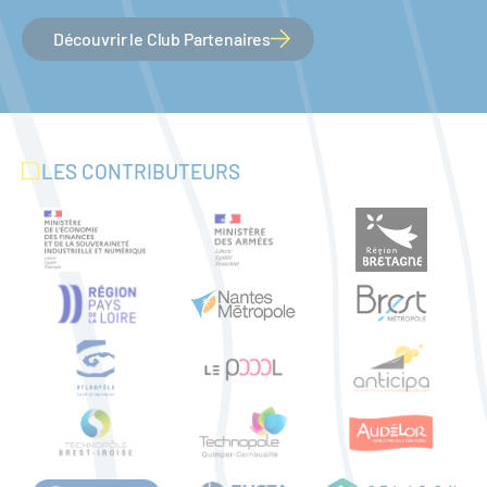
Découvrir le Club Partenaires
LES CONTRIBUTEURS