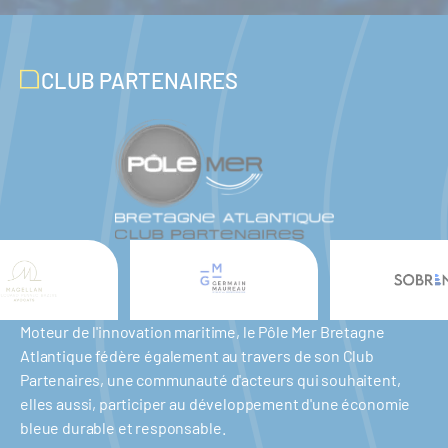
CLUB PARTENAIRES
Moteur de l'innovation maritime, le Pôle Mer Bretagne
Atlantique fédère également au travers de son Club
Partenaires, une communauté d'acteurs qui souhaitent,
elles aussi, participer au développement d'une économie
bleue durable et responsable.