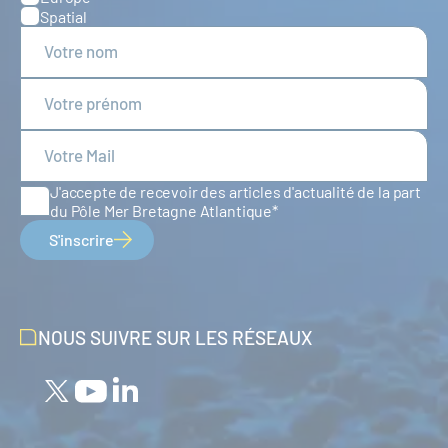
Spatial
J'accepte de recevoir des articles d'actualité de la part
du Pôle Mer Bretagne Atlantique
S'inscrire
NOUS SUIVRE SUR LES RÉSEAUX