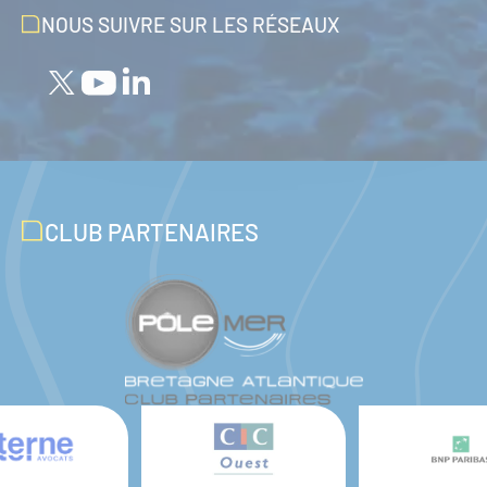
NOUS SUIVRE SUR LES RÉSEAUX
CLUB PARTENAIRES