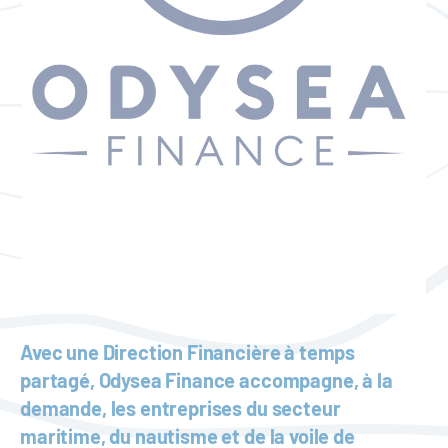
Avec une Direction Financière à temps
partagé, Odysea Finance accompagne, à la
demande, les entreprises du secteur
maritime, du nautisme et de la voile de