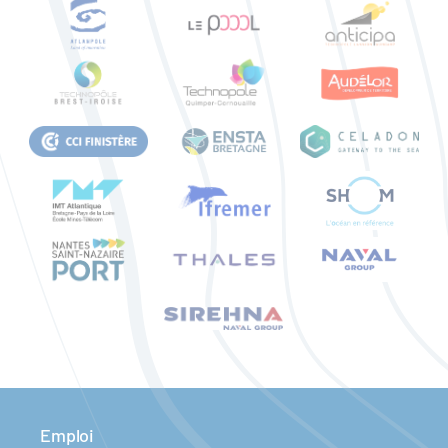
Emploi