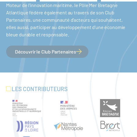
Moteur de l'innovation maritime, le Pôle Mer Bretagne
Atlantique fédère également au travers de son Club
Partenaires, une communauté d'acteurs qui souhaitent,
elles aussi, participer au développement d'une économie
bleue durable et responsable.
Découvrir le Club Partenaires
LES CONTRIBUTEURS