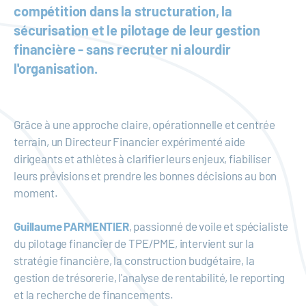
compétition dans la structuration, la
sécurisation et le pilotage de leur gestion
financière - sans recruter ni alourdir
l'organisation.
Grâce à une approche claire, opérationnelle et centrée
terrain, un Directeur Financier expérimenté aide
dirigeants et athlètes à clarifier leurs enjeux, fiabiliser
leurs prévisions et prendre les bonnes décisions au bon
moment.
Guillaume PARMENTIER
, passionné de voile et spécialiste
du pilotage financier de TPE/PME,
intervient sur la
stratégie financière, la construction budgétaire, la
gestion de trésorerie, l'analyse de rentabilité, le reporting
et la recherche de financements.