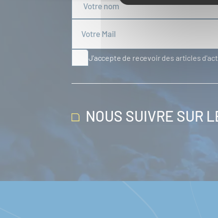
J'accepte de recevoir des articles d'ac
NOUS SUIVRE SUR 