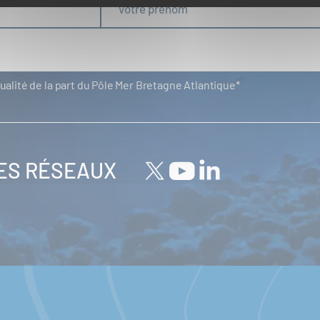
tualité de la part du Pôle Mer Bretagne Atlantique
LES RÉSEAUX