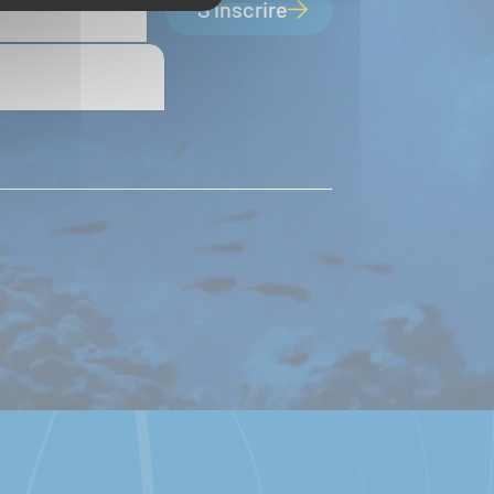
S'inscrire