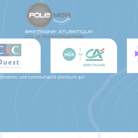
artenaires, une communauté d'acteurs qui