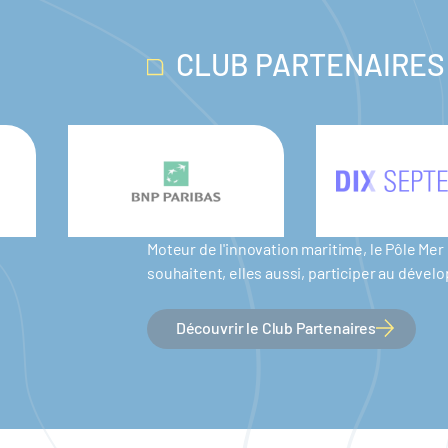
CLUB PARTENAIRES
Moteur de l'innovation maritime, le Pôle M
souhaitent, elles aussi, participer au dév
Découvrir le Club Partenaires