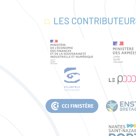
LES CONTRIBUTEUR