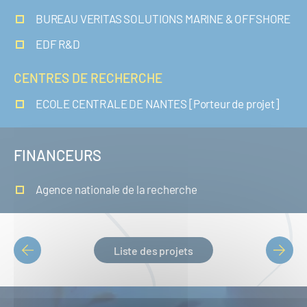
BUREAU VERITAS SOLUTIONS MARINE & OFFSHORE
EDF R&D
CENTRES DE RECHERCHE
ECOLE CENTRALE DE NANTES [Porteur de projet]
FINANCEURS
Agence nationale de la recherche
Liste des projets
PAGINATION