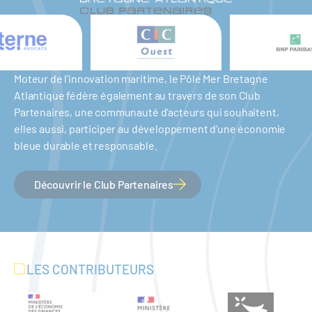
Moteur de l'innovation maritime, le Pôle Mer Bretagne
Atlantique fédère également au travers de son Club
Partenaires, une communauté d'acteurs qui souhaitent,
elles aussi, participer au développement d'une économie
bleue durable et responsable.
Découvrir le Club Partenaires
LES CONTRIBUTEURS