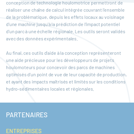
conception de technologie houlomotrice permettront de
réaliser une chaîne de calcul intégrée couvrant l'ensemble
de la problématique, depuis les effets locaux au voisinage
d'une machine jusqu'à la prédiction de l'impact potentiel
d'un parc à une échelle régionale. Les outils seront validés
avec des données expérimentales.
Au final, ces outils d'aide à la conception représenteront
une aide précieuse pour les développeurs de projets
houlomoteurs pour concevoir des parcs de machines
optimisés d'un point de vue de leur capacité de production,
et ayant des impacts maîtrisés et limités sur les conditions
hydro-sédimentaires locales et régionales.
PARTENAIRES
ENTREPRISES