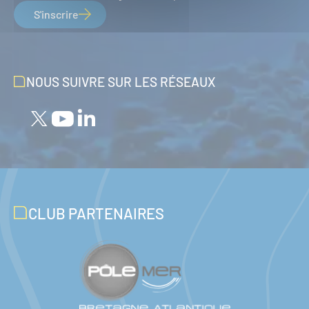
S'inscrire
NOUS SUIVRE SUR LES RÉSEAUX
CLUB PARTENAIRES