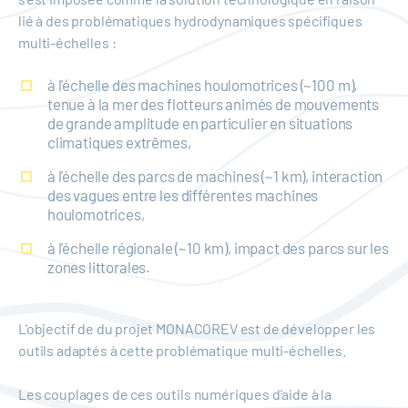
lié à des problématiques hydrodynamiques spécifiques
multi-échelles :
à l'échelle des machines houlomotrices (~100 m),
tenue à la mer des flotteurs animés de mouvements
de grande amplitude en particulier en situations
climatiques extrêmes,
à l'échelle des parcs de machines (~1 km), interaction
des vagues entre les différentes machines
houlomotrices,
à l'échelle régionale (~10 km), impact des parcs sur les
zones littorales.
L'objectif de du projet MONACOREV est de développer les
outils adaptés à cette problématique multi-échelles.
Les couplages de ces outils numériques d'aide à la