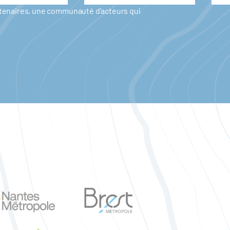
artenaires, une communauté d'acteurs qui