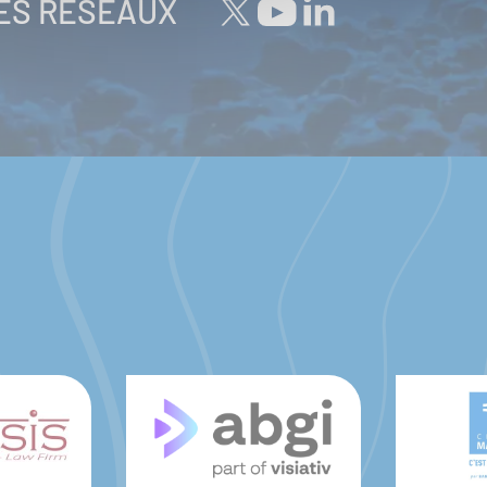
LES RÉSEAUX