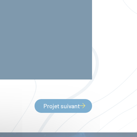
Projet suivant