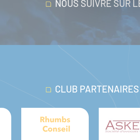
NOUS SUIVRE SUR 
CLUB PARTENAIRES