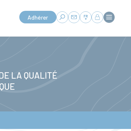
Adhérer
FR
DE LA QUALITÉ
IQUE