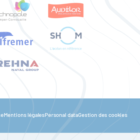
se
Mentions légales
Personal data
Gestion des cookies