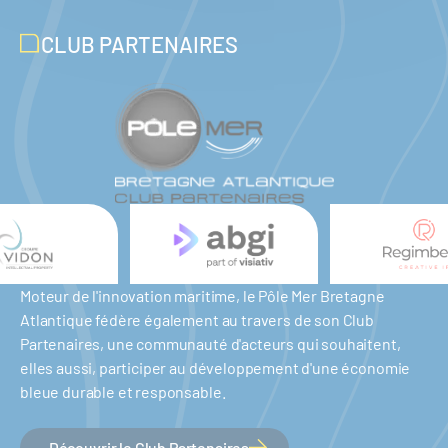
CLUB PARTENAIRES
Moteur de l'innovation maritime, le Pôle Mer Bretagne
Atlantique fédère également au travers de son Club
Partenaires, une communauté d'acteurs qui souhaitent,
elles aussi, participer au développement d'une économie
bleue durable et responsable.
Découvrir le Club Partenaires