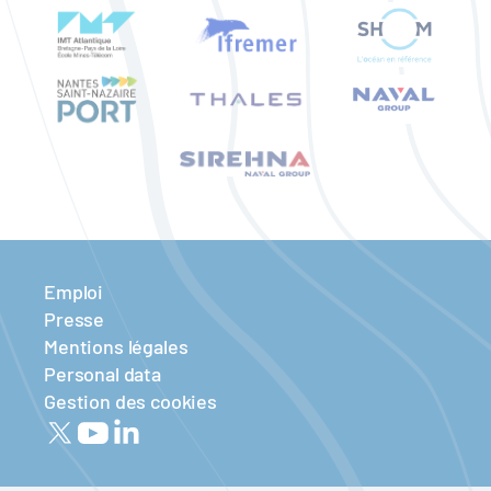
Emploi
Presse
Mentions légales
Personal data
Gestion des cookies