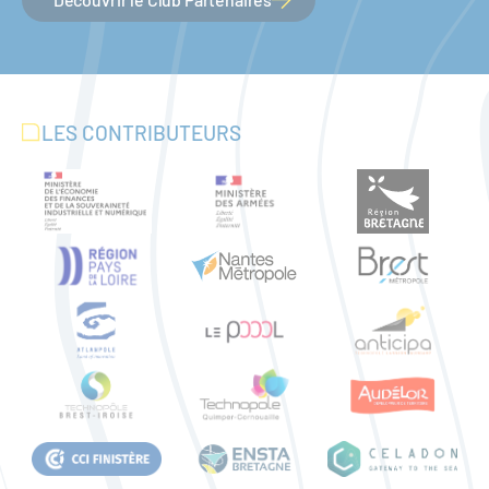
LES CONTRIBUTEURS