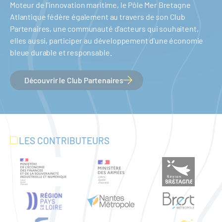
Moteur de l'innovation maritime, le Pôle Mer Bretagne
Atlantique fédère également au travers de son Club
Partenaires, une communauté d'acteurs qui souhaitent,
elles aussi, participer au développement d'une économie
bleue durable et responsable.
Découvrir le Club Partenaires
LES CONTRIBUTEURS