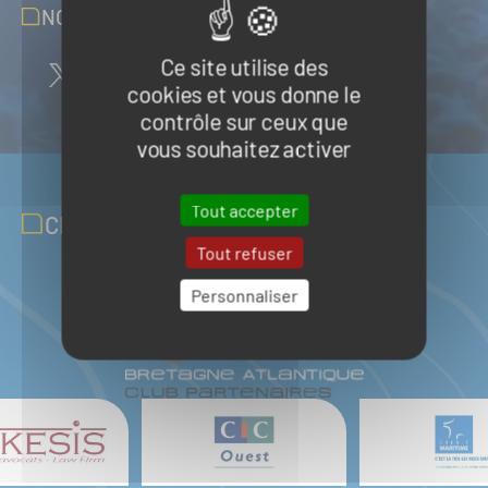
NOUS SUIVRE SUR LES RÉSEAUX
Ce site utilise des
cookies et vous donne le
contrôle sur ceux que
vous souhaitez activer
Tout accepter
CLUB PARTENAIRES
Tout refuser
Personnaliser