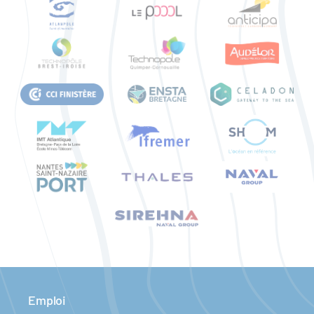
Emploi