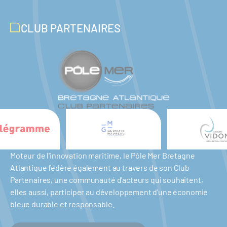
CLUB PARTENAIRES
Moteur de l'innovation maritime, le Pôle Mer Bretagne
Atlantique fédère également au travers de son Club
Partenaires, une communauté d'acteurs qui souhaitent,
elles aussi, participer au développement d'une économie
bleue durable et responsable.