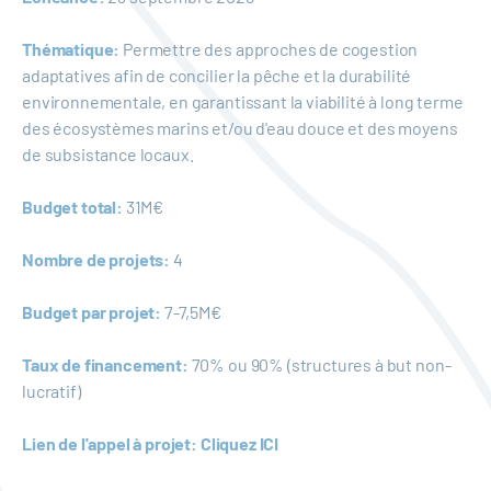
Thématique:
Permettre des approches de cogestion
adaptatives afin de concilier la pêche et la durabilité
environnementale, en garantissant la viabilité à long terme
des écosystèmes marins et/ou d'eau douce et des moyens
de subsistance locaux.
Budget total:
31M€
Nombre de projets:
4
Budget par projet:
7-7,5M€
Taux de financement:
70% ou 90% (structures à but non-
lucratif)
Lien de l'appel à projet:
Cliquez ICI