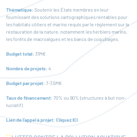
Thématique:
Soutenir les États membres en leur
fournissant des solutions cartographiques rentables pour
les habitats côtiers et marins requis par le règlement sur la
restauration de la nature, notamment les herbiers marins,
les forêts de macroalgues et les bancs de coquillages.
Budget total:
31M€
Nombre de projets:
4
Budget par projet:
7-7,5M€
Taux de financement:
70% ou 90% (structures à but non-
lucratif)
Lien de l'appel à projet:
Cliquez ICI