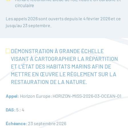
circulaire
Les appels 2026 sont ouverts depuis le 4 février 2026 et ce
jusqu'au 23 septembre.
DÉMONSTRATION À GRANDE ÉCHELLE
VISANT À CARTOGRAPHIER LA RÉPARTITION
ET L'ÉTAT DES HABITATS MARINS AFIN DE
METTRE EN ŒUVRE LE RÈGLEMENT SUR LA
RESTAURATION DE LA NATURE.
Appel:
Horizon Europe: HORIZON-MISS-2026-03-OCEAN-01
DAS:
5 ; 4
Échéance:
23 septembre 2026