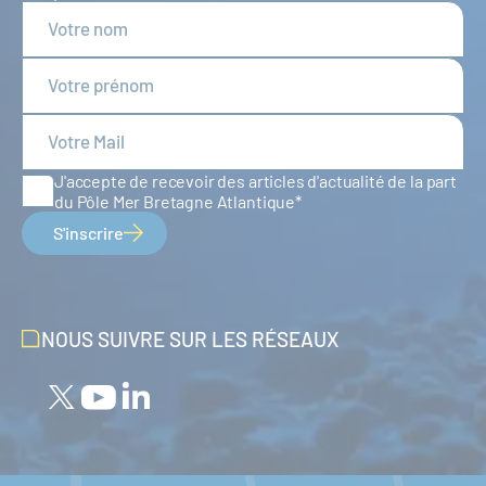
J'accepte de recevoir des articles d'actualité de la part
du Pôle Mer Bretagne Atlantique
S'inscrire
NOUS SUIVRE SUR LES RÉSEAUX