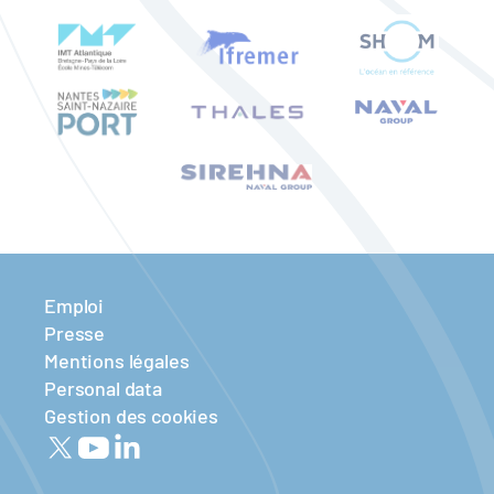
Emploi
Presse
Mentions légales
Personal data
Gestion des cookies