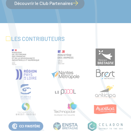
Découvrir le Club Partenaires
LES CONTRIBUTEURS