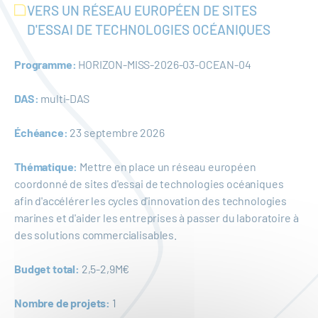
VERS UN RÉSEAU EUROPÉEN DE SITES
D'ESSAI DE TECHNOLOGIES OCÉANIQUES
Programme:
HORIZON-MISS-2026-03-OCEAN-04
DAS:
multi-DAS
Échéance:
23 septembre 2026
Thématique:
Mettre en place un réseau européen
coordonné de sites d'essai de technologies océaniques
afin d'accélérer les cycles d'innovation des technologies
marines et d'aider les entreprises à passer du laboratoire à
des solutions commercialisables.
Budget total:
2,5-2,9M€
Nombre de projets:
1