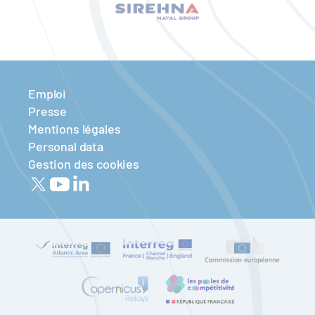
Emploi
Presse
Mentions légales
Personal data
Gestion des cookies