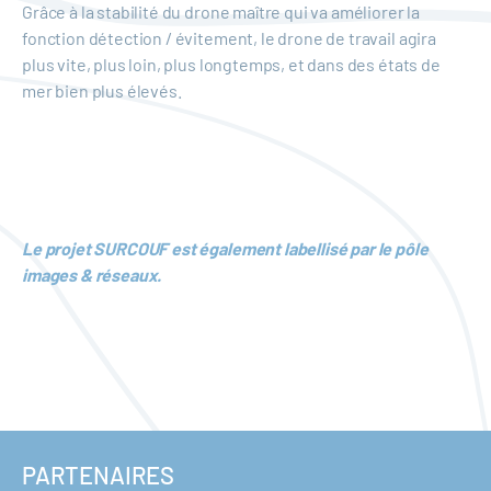
Grâce à la stabilité du drone maître qui va améliorer la
fonction détection / évitement, le drone de travail agira
plus vite, plus loin, plus longtemps, et dans des états de
mer bien plus élevés.
Le projet SURCOUF est également labellisé par le pôle
images & réseaux.
PARTENAIRES