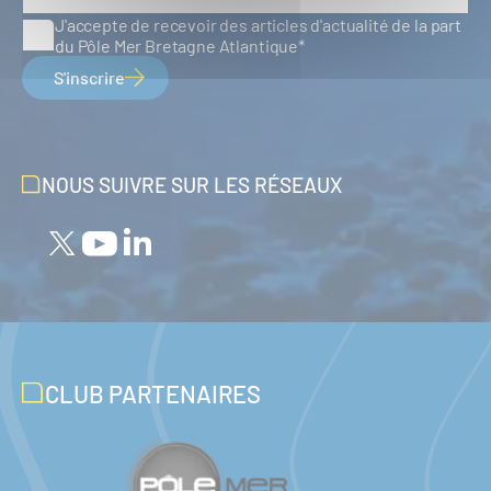
J'accepte de recevoir des articles d'actualité de la part
du Pôle Mer Bretagne Atlantique
S'inscrire
NOUS SUIVRE SUR LES RÉSEAUX
CLUB PARTENAIRES