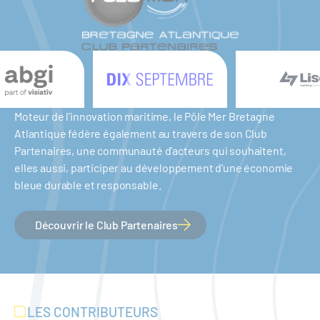
Moteur de l'innovation maritime, le Pôle Mer Bretagne
Atlantique fédère également au travers de son Club
Partenaires, une communauté d'acteurs qui souhaitent,
elles aussi, participer au développement d'une économie
bleue durable et responsable.
Découvrir le Club Partenaires
LES CONTRIBUTEURS