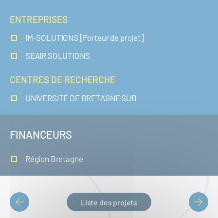
ENTREPRISES
IM-SOLUTIONS [Porteur de projet]
SEAIR SOLUTIONS
CENTRES DE RECHERCHE
UNIVERSITÉ DE BRETAGNE SUD
FINANCEURS
Région Bretagne
Liste des projets
PAGINATION