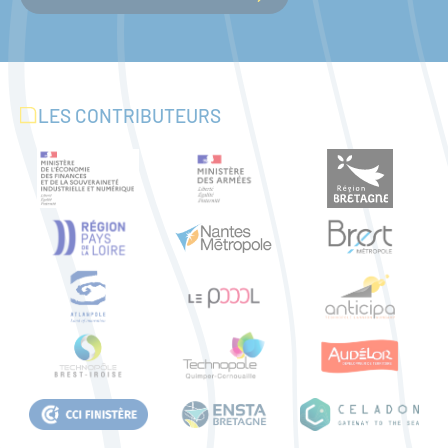
LES CONTRIBUTEURS