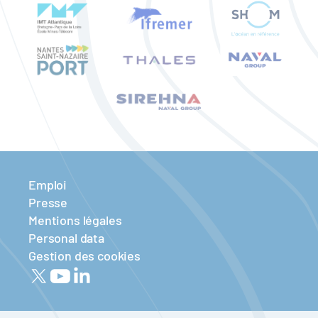
Emploi
Presse
Mentions légales
Personal data
Gestion des cookies