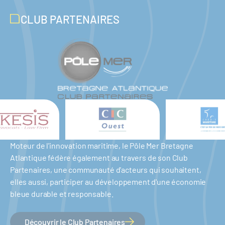
CLUB PARTENAIRES
Moteur de l'innovation maritime, le Pôle Mer Bretagne
Atlantique fédère également au travers de son Club
Partenaires, une communauté d'acteurs qui souhaitent,
elles aussi, participer au développement d'une économie
bleue durable et responsable.
Découvrir le Club Partenaires