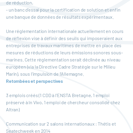
de réduction,
- un banc d'essai pour la certification de solution et enfin
une banque de données de résultats expérimentaux.
Une réglementation internationale actuellement en cours
de réflexion vise à définir des seuils qui imposeraient aux
entreprises de travaux maritimes de mettre en place des
mesures de réductions de leurs émissions sonores sous-
marines. Cette réglementation serait déclinée au niveau
européen (via la Directive Cadre Stratégie sur le Milieu
Marin), sous l'impulsion de l'Allemagne.
Retombées et perspectives
3 emplois créés (1 CDD à l'ENSTA Bretagne, 1 emploi
préservé à In Vivo, 1 emploi de chercheur consolidé chez
Altran)
Communication sur 2 salons internationaux : Thétis et
Seatechweek en 2014