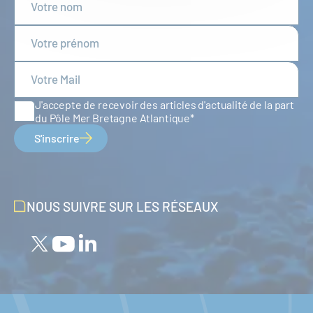
J'accepte de recevoir des articles d'actualité de la part
du Pôle Mer Bretagne Atlantique
S'inscrire
NOUS SUIVRE SUR LES RÉSEAUX