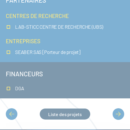
PARTENAIRES
CENTRES DE RECHERCHE
LAB-STICC CENTRE DE RECHERCHE (UBS)
ENTREPRISES
SEABER SAS [Porteur de projet]
FINANCEURS
DGA
Liste des projets
PAGINATION