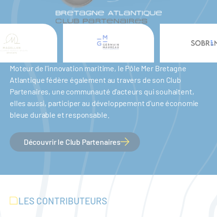
Moteur de l'innovation maritime, le Pôle Mer Bretagne
Atlantique fédère également au travers de son Club
Partenaires, une communauté d'acteurs qui souhaitent,
elles aussi, participer au développement d'une économie
bleue durable et responsable.
Découvrir le Club Partenaires
LES CONTRIBUTEURS