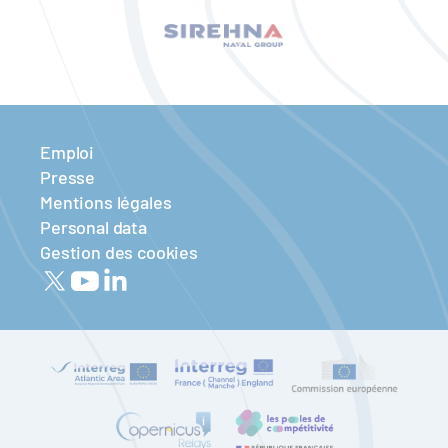
Emploi
Presse
Mentions légales
Personal data
Gestion des cookies