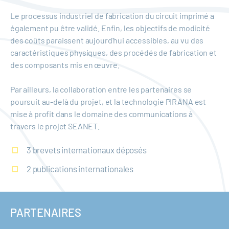
Le processus industriel de fabrication du circuit imprimé a
également pu être validé. Enfin, les objectifs de modicité
des coûts paraissent aujourd'hui accessibles, au vu des
caractéristiques physiques, des procédés de fabrication et
des composants mis en œuvre.
Par ailleurs, la collaboration entre les partenaires se
poursuit au-delà du projet, et la technologie PIRANA est
mise à profit dans le domaine des communications à
travers le projet SEANET.
3 brevets internationaux déposés
2 publications internationales
PARTENAIRES