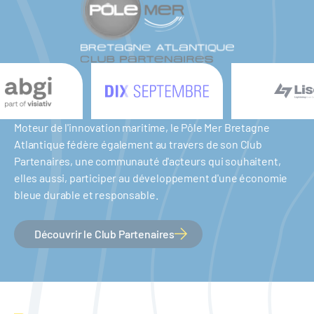
Moteur de l'innovation maritime, le Pôle Mer Bretagne
Atlantique fédère également au travers de son Club
Partenaires, une communauté d'acteurs qui souhaitent,
elles aussi, participer au développement d'une économie
bleue durable et responsable.
Découvrir le Club Partenaires