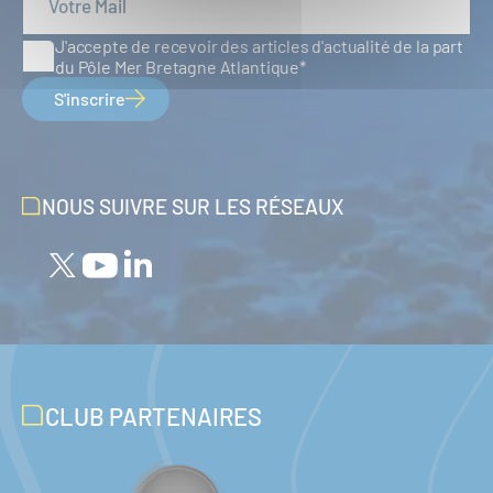
J'accepte de recevoir des articles d'actualité de la part
du Pôle Mer Bretagne Atlantique
S'inscrire
NOUS SUIVRE SUR LES RÉSEAUX
CLUB PARTENAIRES