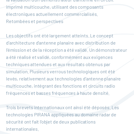
imprimé multicouche, utilisant des composants
électroniques actuellement commercialisés.
Retombées et perspectives
Les objectifs ont été largement atteints. Le concept
d'architecture d'antenne planaire avec distribution de
l'émission et de la réception a été validé. Un démonstrateur
a été réalisé et validé, conformément aux exigences
techniques attendues et aux résultats obtenus par
simulation. Plusieurs verrous technologiques ont été
levés, relativement aux technologies d'antenne planaire
multicouche, intégrant des fonctions et circuits radio
fréquences et basses fréquences à haute densité.
Trois brevets internationaux ont ainsi été déposés. Les
technologies PIRANA appliquées au domaine radar de
sécurité ont fait l'objet de deux publications
internationales.