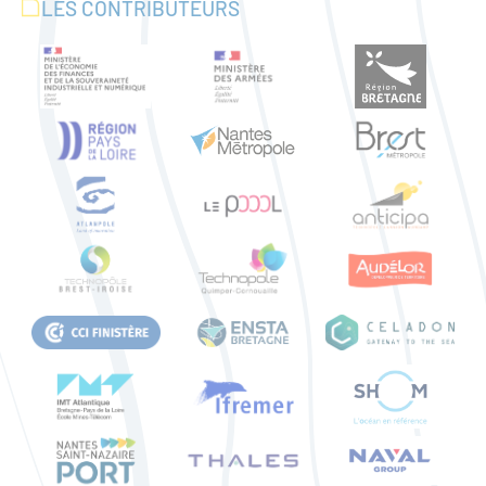
LES CONTRIBUTEURS