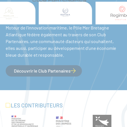
Moteur de l'innovation maritime, le Pôle Mer Bretagne
Atlantique fédère également au travers de son Club
Partenaires, une communauté d'acteurs qui souhaitent,
elles aussi, participer au développement d'une économie
bleue durable et responsable.
Découvrir le Club Partenaires
LES CONTRIBUTEURS