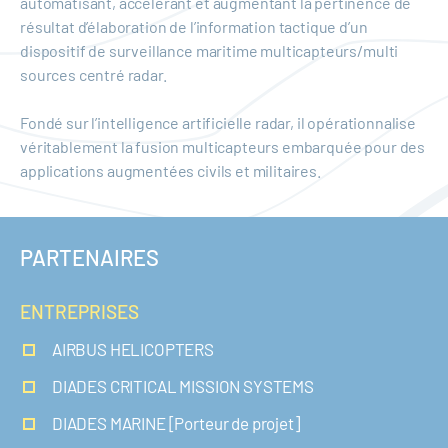
automatisant, accélérant et augmentant la pertinence de
résultat d’élaboration de l’information tactique d’un
dispositif de surveillance maritime multicapteurs/multi
sources centré radar.
Fondé sur l’intelligence artificielle radar, il opérationnalise
véritablement la fusion multicapteurs embarquée pour des
applications augmentées civils et militaires.
PARTENAIRES
ENTREPRISES
AIRBUS HELICOPTERS
DIADES CRITICAL MISSION SYSTEMS
DIADES MARINE [Porteur de projet]