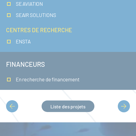
SE AVIATION
SEAIR SOLUTIONS
CENTRES DE RECHERCHE
ENSTA
FINANCEURS
En recherche de financement
Liste des projets
PAGINATION