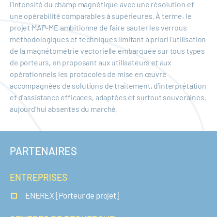
l’intensité du champ magnétique avec une résolution et
une opérabilité comparables à supérieures. À terme, le
projet MAP-ME ambitionne de faire sauter les verrous
méthodologiques et techniques limitant a priori l’utilisation
de la magnétométrie vectorielle embarquée sur tous types
de porteurs, en proposant aux utilisateurs et aux
opérationnels les protocoles de mise en œuvre
accompagnées de solutions de traitement, d’interprétation
et d’assistance efficaces, adaptées et surtout souveraines,
aujourd’hui absentes du marché.
PARTENAIRES
ENTREPRISES
ENEREX [Porteur de projet]