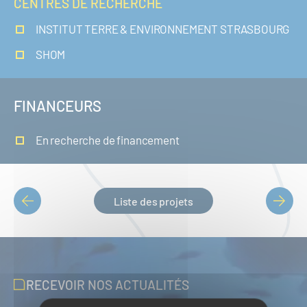
CENTRES DE RECHERCHE
INSTITUT TERRE & ENVIRONNEMENT STRASBOURG
SHOM
FINANCEURS
En recherche de financement
Liste des projets
PAGINATION
RECEVOIR NOS ACTUALITÉS