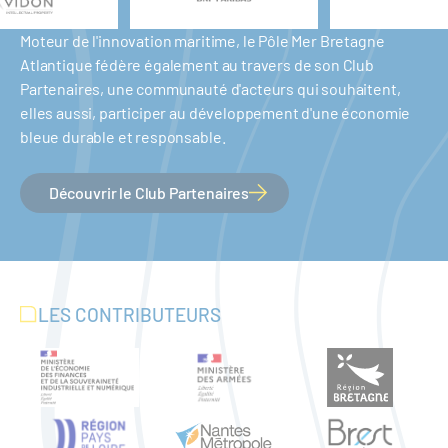
Moteur de l'innovation maritime, le Pôle Mer Bretagne
Atlantique fédère également au travers de son Club
Partenaires, une communauté d'acteurs qui souhaitent,
elles aussi, participer au développement d'une économie
bleue durable et responsable.
Découvrir le Club Partenaires
LES CONTRIBUTEURS