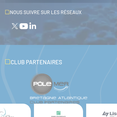
NOUS SUIVRE SUR LES RÉSEAUX
CLUB PARTENAIRES