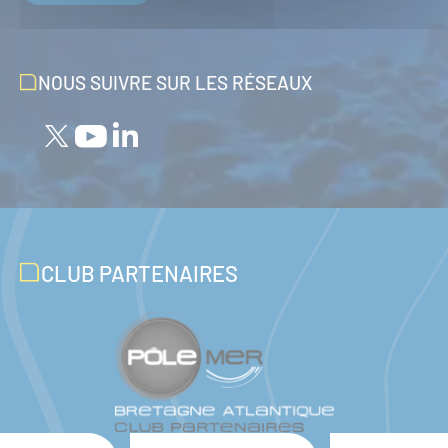
NOUS SUIVRE SUR LES RÉSEAUX
CLUB PARTENAIRES