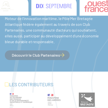
Moteur de l'innovation maritime, le Pôle Mer Bretagne
Atlantique fédère également au travers de son Club
Partenaires, une communauté d'acteurs qui souhaitent,
elles aussi, participer au développement d'une économie
bleue durable et responsable.
Découvrir le Club Partenaires
LES CONTRIBUTEURS