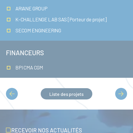
ARIANE GROUP
K-CHALLENGE LAB SAS [Porteur de projet]
SECOM ENGINEERING
FINANCEURS
BPI CMA CGM
Liste des projets
PAGINATION
RECEVOIR NOS ACTUALITÉS