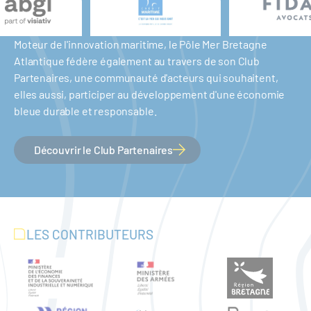
Moteur de l'innovation maritime, le Pôle Mer Bretagne
Atlantique fédère également au travers de son Club
Partenaires, une communauté d'acteurs qui souhaitent,
elles aussi, participer au développement d'une économie
bleue durable et responsable.
Découvrir le Club Partenaires
LES CONTRIBUTEURS