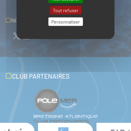
Tout refuser
NOUS SUIVRE SUR LES RÉSEAUX
Personnaliser
CLUB PARTENAIRES