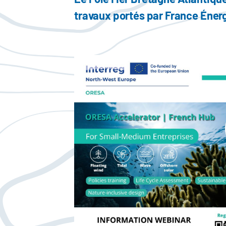
travaux portés par France Énerg