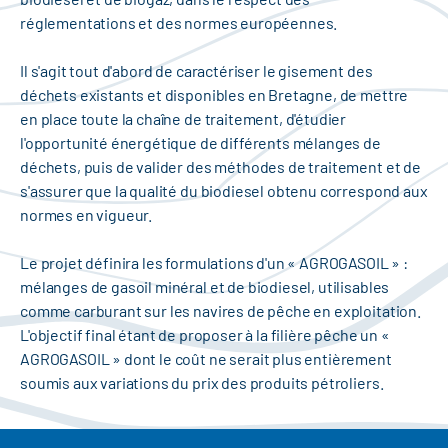
réglementations et des normes européennes.
Il s'agit tout d'abord de caractériser le gisement des
déchets existants et disponibles en Bretagne, de mettre
en place toute la chaîne de traitement, d'étudier
l'opportunité énergétique de différents mélanges de
déchets, puis de valider des méthodes de traitement et de
s'assurer que la qualité du biodiesel obtenu correspond aux
normes en vigueur.
Le projet définira les formulations d'un « AGROGASOIL » :
mélanges de gasoil minéral et de biodiesel, utilisables
comme carburant sur les navires de pêche en exploitation.
L'objectif final étant de proposer à la filière pêche un «
AGROGASOIL » dont le coût ne serait plus entièrement
soumis aux variations du prix des produits pétroliers.