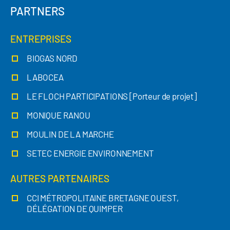
PARTNERS
ENTREPRISES
BIOGAS NORD
LABOCEA
LE FLOCH PARTICIPATIONS [Porteur de projet]
MONIQUE RANOU
MOULIN DE LA MARCHE
SETEC ENERGIE ENVIRONNEMENT
AUTRES PARTENAIRES
CCI MÉTROPOLITAINE BRETAGNE OUEST,
DÉLÉGATION DE QUIMPER