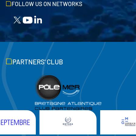
FOLLOW US ON NETWORKS
PARTNERS' CLUB