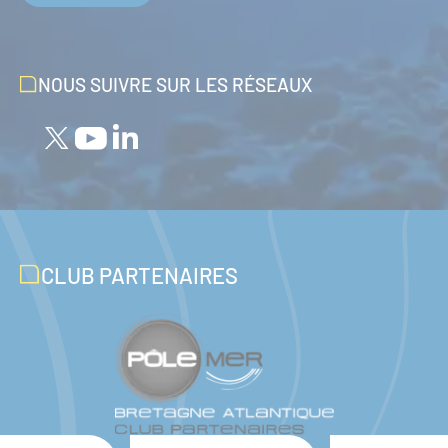
NOUS SUIVRE SUR LES RÉSEAUX
CLUB PARTENAIRES