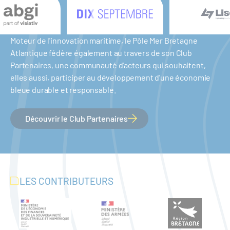
Moteur de l'innovation maritime, le Pôle Mer Bretagne
Atlantique fédère également au travers de son Club
Partenaires, une communauté d'acteurs qui souhaitent,
elles aussi, participer au développement d'une économie
bleue durable et responsable.
Découvrir le Club Partenaires
LES CONTRIBUTEURS