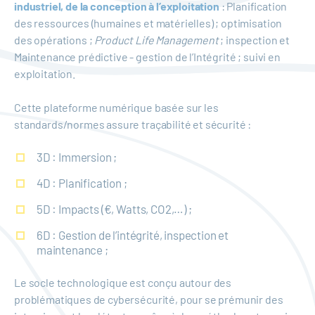
industriel, de la conception à l’exploitation
: Planification
des ressources (humaines et matérielles) ; optimisation
des opérations ;
Product Life Management
; inspection et
Maintenance prédictive - gestion de l’Intégrité ; suivi en
exploitation.
Cette plateforme numérique basée sur les
standards/normes assure traçabilité et sécurité :
3D : Immersion ;
4D : Planification ;
5D : Impacts (€, Watts, CO2,…) ;
6D : Gestion de l’intégrité, inspection et
maintenance ;
Le socle technologique est conçu autour des
problématiques de cybersécurité, pour se prémunir des