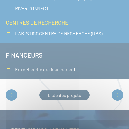
RIVER CONNECT
CENTRES DE RECHERCHE
LAB-STICC CENTRE DE RECHERCHE (UBS)
FINANCEURS
En recherche de financement
Liste des projets
PAGINATION