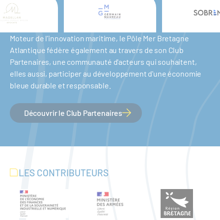
Moteur de l'innovation maritime, le Pôle Mer Bretagne
Atlantique fédère également au travers de son Club
Partenaires, une communauté d'acteurs qui souhaitent,
elles aussi, participer au développement d'une économie
bleue durable et responsable.
Découvrir le Club Partenaires
LES CONTRIBUTEURS