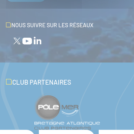
NOUS SUIVRE SUR LES RÉSEAUX
CLUB PARTENAIRES